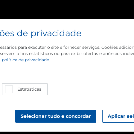
rensa
Eventos
Seminário Online
Produtos
Português d
ões de privacidade
ssários para executar o site e fornecer serviços. Cookies adicio
 servem a fins estatísticos ou para exibir ofertas e anúncios indiv
a
política de privacidade
.
Estatísticas
Selecionar tudo e concordar
Aplicar se